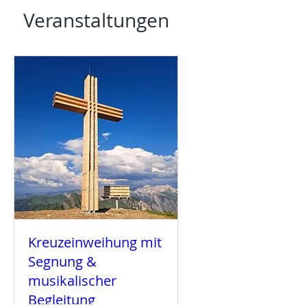
Veranstaltungen
Kreuzeinweihung mit
Segnung &
musikalischer
Begleitung